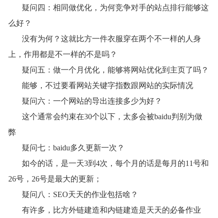
疑问四：相同做优化，为何竞争对手的站点排行能够这
么好？
没有为何？这就比方一件衣服穿在两个不一样的人身
上，作用都是不一样的不是吗？
疑问五：做一个月优化，能够将网站优化到主页了吗？
能够，不过要看网站关键字指数跟网站的实际情况
疑问六：一个网站的导出连接多少为好？
这个通常会约束在30个以下，太多会被baidu判别为做
弊
疑问七：baidu多久更新一次？
如今的话，是一天3到4次，每个月的话是每月的11号和
26号，26号是最大的更新；
疑问八：SEO天天的作业包括啥？
有许多，比方外链建造和内链建造是天天的必备作业