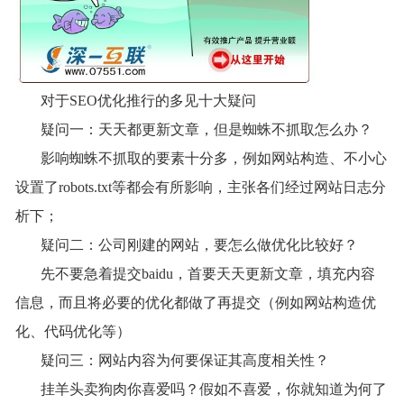
对于SEO优化推行的多见十大疑问
疑问一：天天都更新文章，但是蜘蛛不抓取怎么办？
影响蜘蛛不抓取的要素十分多，例如网站构造、不小心
设置了robots.txt等都会有所影响，主张各们经过网站日志分
析下；
疑问二：公司刚建的网站，要怎么做优化比较好？
先不要急着提交baidu，首要天天更新文章，填充内容
信息，而且将必要的优化都做了再提交（例如网站构造优
化、代码优化等）
疑问三：网站内容为何要保证其高度相关性？
挂羊头卖狗肉你喜爱吗？假如不喜爱，你就知道为何了