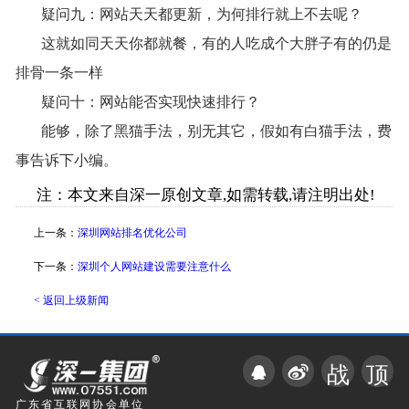
疑问九：网站天天都更新，为何排行就上不去呢？
这就如同天天你都就餐，有的人吃成个大胖子有的仍是
排骨一条一样
疑问十：网站能否实现快速排行？
能够，除了黑猫手法，别无其它，假如有白猫手法，费
事告诉下小编。
注：本文来自深一原创文章,如需转载,请注明出处!
上一条：
深圳网站排名优化公司
下一条：
深圳个人网站建设需要注意什么
< 返回上级新闻
战
顶
广东省互联网协会单位