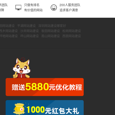
术团队
只做有排名
200人服务团队
保障
有价值的网站
追求客户满意
田网站建设
平湖网站建设
深圳网站建设哪家好
西乡网站建设
沙井网站建设
坂田网站建设
松岗网站建设
坪地网站建设
坪山网站建设
南山网站建设
西丽网站建设