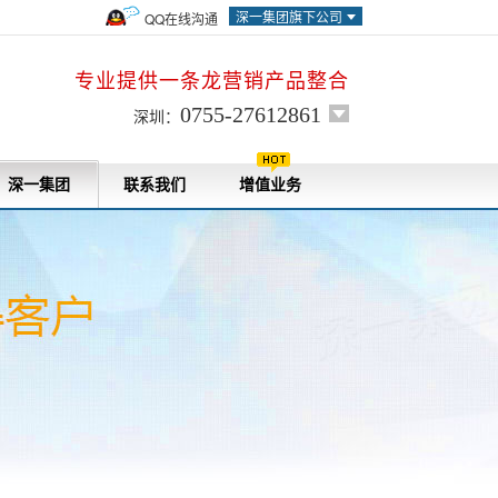
深一集团旗下公司
QQ在线沟通
专业提供一条龙营销产品整合
0755-27612861
深圳：
深一集团
联系我们
增值业务