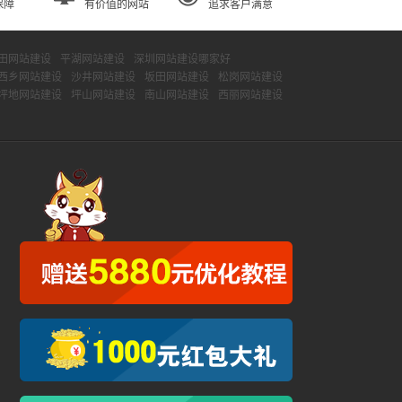
保障
有价值的网站
追求客户满意
田网站建设
平湖网站建设
深圳网站建设哪家好
西乡网站建设
沙井网站建设
坂田网站建设
松岗网站建设
坪地网站建设
坪山网站建设
南山网站建设
西丽网站建设