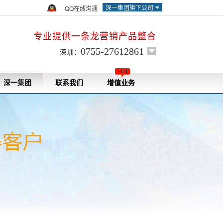
深一集团旗下公司
QQ在线沟通
专业提供一条龙营销产品整合
0755-27612861
深圳：
深一集团
联系我们
增值业务