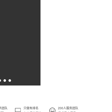
术团队
只做有排名
200人服务团队