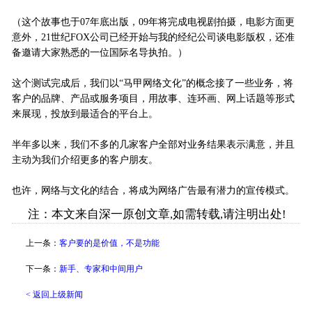
（这个故事也于07年底出版，09年将完成电视剧拍摄，电影方面更
意外，21世纪FOX公司已经开始与我的经纪公司谈电影版权，还准
备邀请大家熟悉的一位国际名导执拍。）
这个测试完成后，我们以“马甲网络文化”的概念接了一些业务，将
客户的品牌、产品或服务项目，用故事、连环画、网上话题等形式
来展现，投放到最适合的平台上。
半年多以来，我们不多的几家客户全部对业务结果表示满意，并且
主动为我们介绍更多的客户朋友。
也许，网络与文化的结合，将成为网络广告最有潜力的宣传模式。
注：本文来自深一原创文章,如需转载,请注明出处!
上一条：
客户要的是价值，不是功能
下一条：
新手、专家和中间用户
< 返回上级新闻