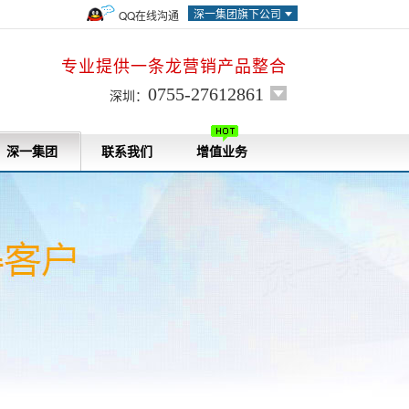
深一集团旗下公司
QQ在线沟通
专业提供一条龙营销产品整合
0755-27612861
深圳：
深一集团
联系我们
增值业务