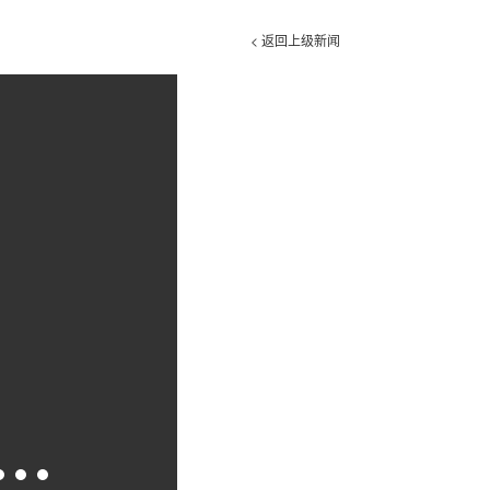
< 返回上级新闻