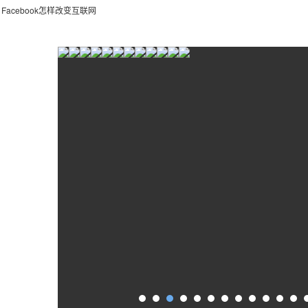
：
Facebook怎样改变互联网