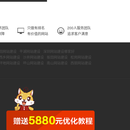
术团队
只做有排名
200人服务团队
保障
有价值的网站
追求客户满意
田网站建设
平湖网站建设
深圳网站建设哪家好
西乡网站建设
沙井网站建设
坂田网站建设
松岗网站建设
坪地网站建设
坪山网站建设
南山网站建设
西丽网站建设