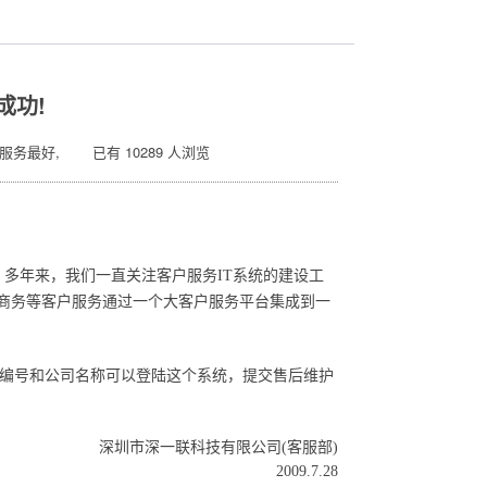
成功!
服务最好, 已有 10289 人浏览
，多年来，我们一直关注客户服务IT系统的建设工
电子商务等客户服务通过一个大客户服务平台集成到一
户编号和公司名称可以登陆这个系统，提交售后维护
深圳市深一联科技有限公司(客服部)
2009.7.28