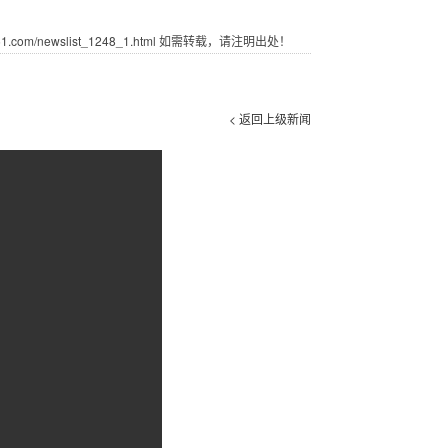
com/newslist_1248_1.html 如需转载，请注明出处！
< 返回上级新闻