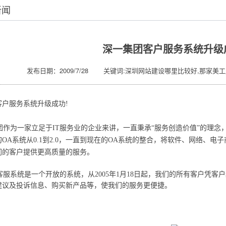
新闻
深一集团客户服务系统升级
发布日期：2009/7/28 关键词:深圳网站建设哪里比较好,那家美工
客户服务系统升级成功!
作为一家立足于IT服务业的企业来讲，一直秉承“服务创造价值”的理念
OA系统从0.1到2.0，一直到现在的OA系统的整合，将软件、网络、
们的客户提供更高质量的服务。
服系统是一个开放的系统，从2005年1月18日起，我们的所有客户凭客
建议及投诉信息、购买新产品等，使我们的服务更便捷。