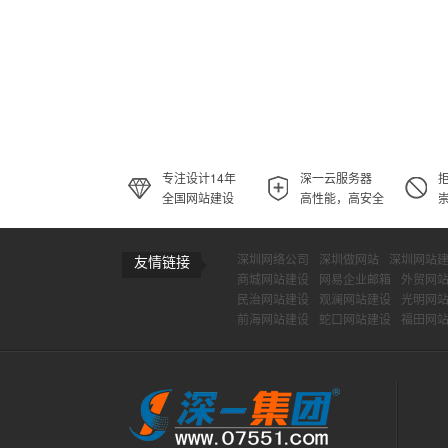
专注设计14年
深一云服务器
全国网站建设
高性能，高安全
深圳网络公司
深圳做网站
深圳网站
友情链接
商城网站建设
网易企业邮箱
外贸网
民治网站建设
观澜网站建设
光明网
前海网站建设
蛇口网站建设
福田网