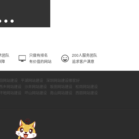
术团队
只做有排名
200人服务团队
保障
有价值的网站
追求客户满意
田网站建设
平湖网站建设
深圳网站建设哪家好
西乡网站建设
沙井网站建设
坂田网站建设
松岗网站建设
坪地网站建设
坪山网站建设
南山网站建设
西丽网站建设