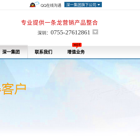
深一集团旗下公司
QQ在线沟通
专业提供一条龙营销产品整合
0755-27612861
深圳：
深一集团
联系我们
增值业务