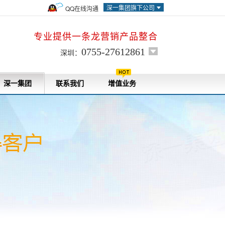
深一集团旗下公司
QQ在线沟通
专业提供一条龙营销产品整合
0755-27612861
深圳：
深一集团
联系我们
增值业务