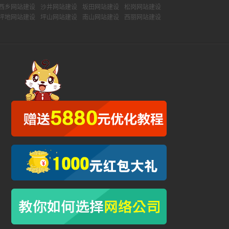
西乡网站建设
沙井网站建设
坂田网站建设
松岗网站建设
坪地网站建设
坪山网站建设
南山网站建设
西丽网站建设