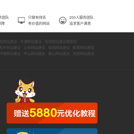
术团队
只做有排名
200人服务团队
保障
有价值的网站
追求客户满意
田网站建设
平湖网站建设
深圳网站建设哪家好
西乡网站建设
沙井网站建设
坂田网站建设
松岗网站建设
坪地网站建设
坪山网站建设
南山网站建设
西丽网站建设