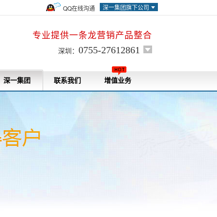
深一集团旗下公司
QQ在线沟通
专业提供一条龙营销产品整合
0755-27612861
深圳：
深一集团
联系我们
增值业务