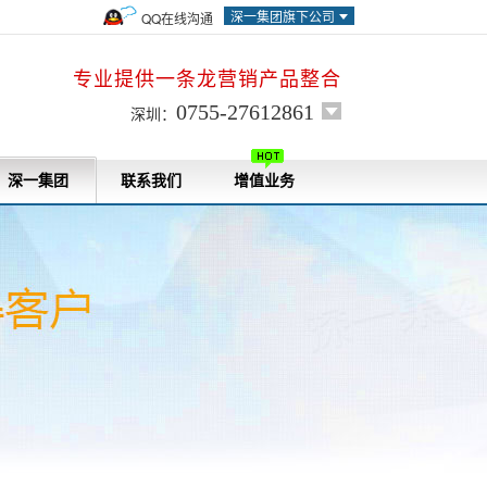
深一集团旗下公司
QQ在线沟通
专业提供一条龙营销产品整合
0755-27612861
深圳：
深一集团
联系我们
增值业务