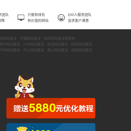
术团队
只做有排名
200人服务团队
保障
有价值的网站
追求客户满意
田网站建设
平湖网站建设
深圳网站建设哪家好
西乡网站建设
沙井网站建设
坂田网站建设
松岗网站建设
坪地网站建设
坪山网站建设
南山网站建设
西丽网站建设