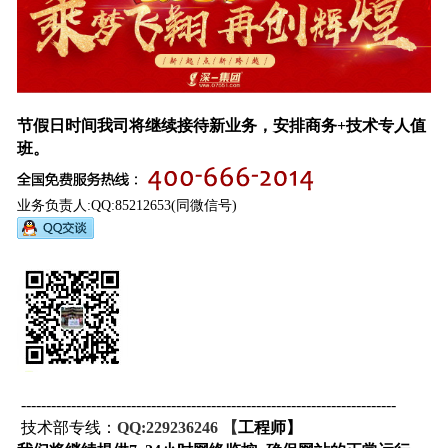
节假日时间我司将继续接待新业务，安排商务+技术专人值
班。
业务负责人:QQ:85212653(同微信号)
---------------------------------------------------------------------------
技术部专线：
QQ:229236246
【
工程师】