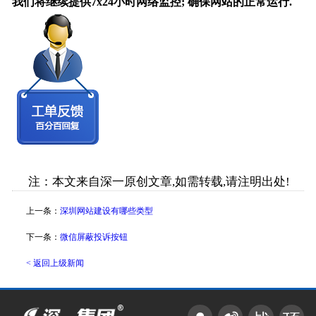
我们将继续提供7x24小时网络监控; 确保网站的正常运行.
注：本文来自深一原创文章,如需转载,请注明出处!
上一条：
深圳网站建设有哪些类型
下一条：
微信屏蔽投诉按钮
< 返回上级新闻