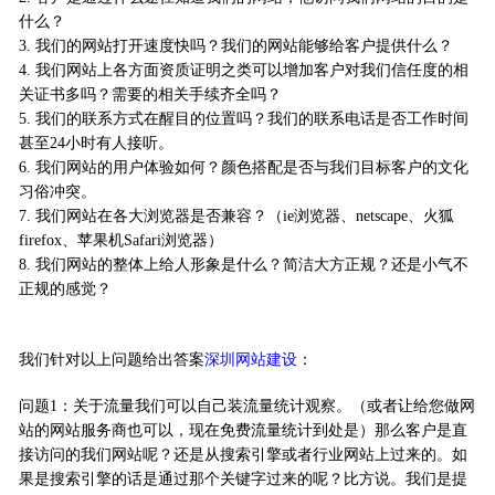
什么？
3. 我们的网站打开速度快吗？我们的网站能够给客户提供什么？
4. 我们网站上各方面资质证明之类可以增加客户对我们信任度的相
关证书多吗？需要的相关手续齐全吗？
5. 我们的联系方式在醒目的位置吗？我们的联系电话是否工作时间
甚至24小时有人接听。
6. 我们网站的用户体验如何？颜色搭配是否与我们目标客户的文化
习俗冲突。
7. 我们网站在各大浏览器是否兼容？（ie浏览器、netscape、火狐
firefox、苹果机Safari浏览器）
8. 我们网站的整体上给人形象是什么？简洁大方正规？还是小气不
正规的感觉？
我们针对以上问题给出答案
深圳网站建设
：
问题1：关于流量我们可以自己装流量统计观察。（或者让给您做网
站的网站服务商也可以，现在免费流量统计到处是）那么客户是直
接访问的我们网站呢？还是从搜索引擎或者行业网站上过来的。如
果是搜索引擎的话是通过那个关键字过来的呢？比方说。我们是提