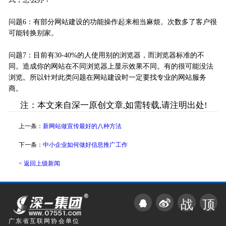
问题6：有部分网站建设的功能操作起来相当麻烦。次数多了客户很
可能转换别家。
问题7：目前有30-40%的人使用别的浏览器，而浏览器标准的不
同。造成你的网站在不同浏览器上显示效果不同。有的很可能没法
浏览。所以针对此类问题在网站建设时一定要找专业的网站服务
商。
注：本文来自深一原创文章,如需转载,请注明出处!
上一条：
新网站做宣传最好的八种方法
下一条：
中小企业如何做好信息推广工作
< 返回上级新闻
战
顶
广东省互联网协会单位