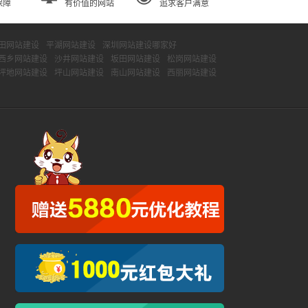
保障
有价值的网站
追求客户满意
田网站建设
平湖网站建设
深圳网站建设哪家好
西乡网站建设
沙井网站建设
坂田网站建设
松岗网站建设
坪地网站建设
坪山网站建设
南山网站建设
西丽网站建设