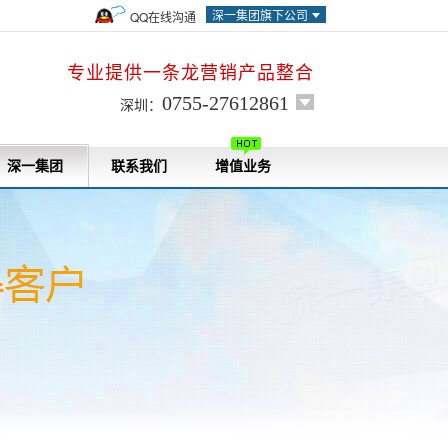
深一集团旗下公司
QQ在线沟通
专业提供一条龙营销产品整合
0755-27612861
深圳：
深一集团
联系我们
增值业务