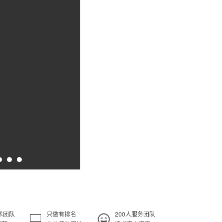
术团队
只做有排名
200人服务团队