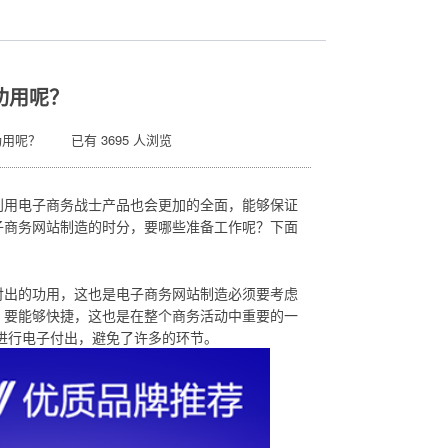
功用呢？
功用呢？ 已有 3695 人浏览
利用电子商务战士产品也会更加的全面，能够保证
子商务网站制造的时分，要哪些准备工作呢？下面
付出的功用，这也是电子商务网站制造必须要考虑
，要能够快捷，这也是在整个商务活动中重要的一
进行电子付出，避免了许多的环节。