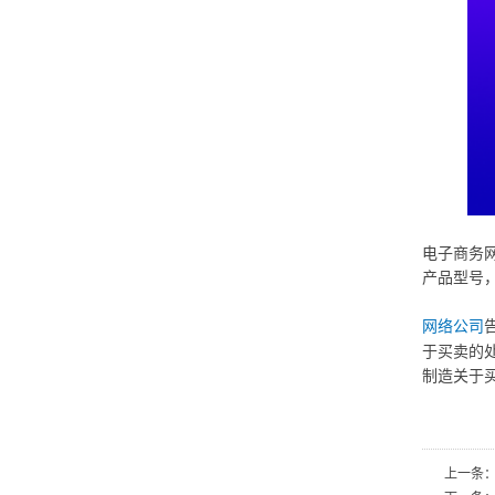
电子商务
产品型号
网络公司
于买卖的
制造关于
上一条