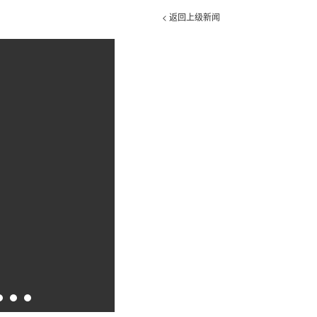
< 返回上级新闻