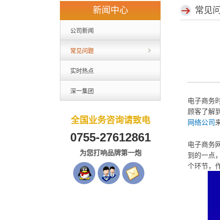
新闻中心
常见
公司新闻
常见问题
实时热点
深一集团
电子商务
顾客了解
全国业务咨询请致电
网络公司
0755-27612861
电子商务
为您打响品牌第一炮
到的一点
个环节，