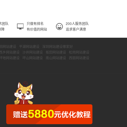
术团队
只做有排名
200人服务团队
保障
有价值的网站
追求客户满意
田网站建设
平湖网站建设
深圳网站建设哪家好
西乡网站建设
沙井网站建设
坂田网站建设
松岗网站建设
坪地网站建设
坪山网站建设
南山网站建设
西丽网站建设