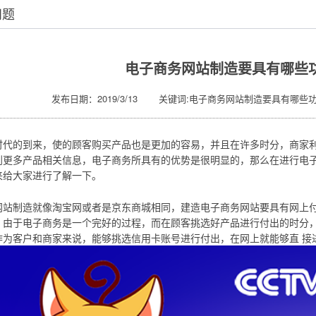
问题
电子商务网站制造要具有哪些
发布日期：2019/3/13 关键词:电子商务网站制造要具有哪些
时代的到来，使的顾客购买产品也是更加的容易，并且在许多时分，商家
到更多产品相关信息，电子商务所具有的优势是很明显的，那么在进行电
来给大家进行了解一下。
网站制造就像淘宝网或者是京东商城相同，建造电子商务网站要具有网上
，由于电子商务是一个完好的过程，而在顾客挑选好产品进行付出的时分
作为客户和商家来说，能够挑选信用卡账号进行付出，在网上就能够直 接