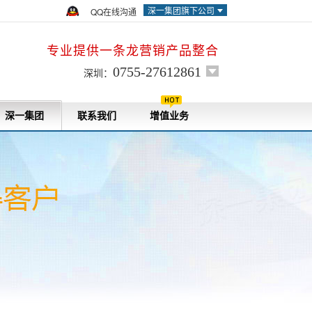
深一集团旗下公司
QQ在线沟通
专业提供一条龙营销产品整合
0755-27612861
深圳：
深一集团
联系我们
增值业务