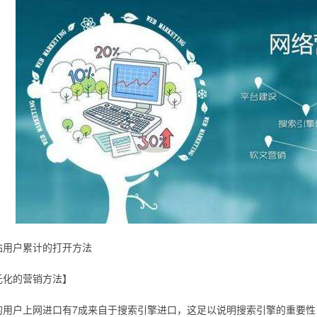
户累计的打开方法
化的营销方法】
户上网进口有7成来自于搜索引擎进口，这足以说明搜索引擎的重要性