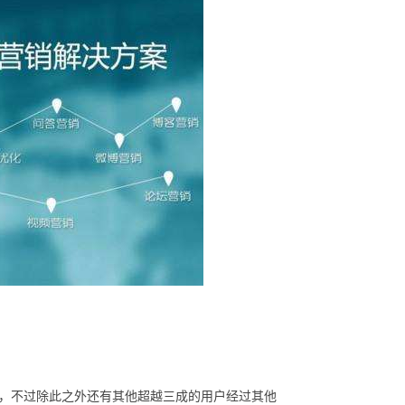
，不过除此之外还有其他超越三成的用户经过其他