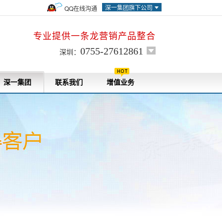
深一集团旗下公司
QQ在线沟通
专业提供一条龙营销产品整合
0755-27612861
深圳：
深一集团
联系我们
增值业务