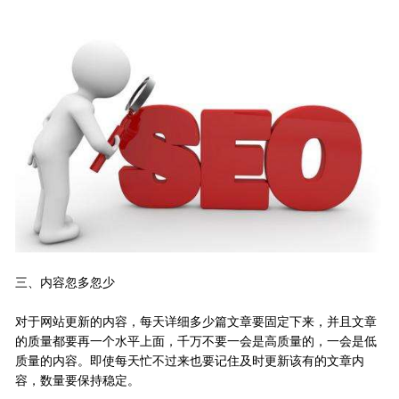
三、内容忽多忽少
对于网站更新的内容，每天详细多少篇文章要固定下来，并且文章
的质量都要再一个水平上面，千万不要一会是高质量的，一会是低
质量的内容。即使每天忙不过来也要记住及时更新该有的文章内
容，数量要保持稳定。