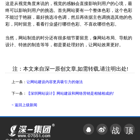
这是从视觉角度来说的，视觉的感触会直接影响到用户的心境，最
终可以影响到用户的挑选。首先网站要有一个整体色彩，这个色彩
不能过于艳丽，最好挑选冷色调，然后再依据主色调挑选其他的色
彩，同时留意，看看行业盛行哪些色彩、不喜欢哪些色彩。
当然，网站制造的时分还有很多细节要留意，像网站布局、导航的
设计、特效的制造等等，都是要处理好的，让网站效果更好。
注：本文来自深一原创文章,如需转载,请注明出处!
上一条：
让网站建设内容更具吸引力的做法
下一条：
【深圳网站设计】网站建设和网络营销是相辅相成的!
< 返回上级新闻
战
顶