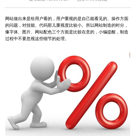
外地客户专栏
深一技术团队
网站做出来是给用户看的，用户重视的是自己能看见的、操作方面
工单提交
的问题，对技能、代码那儿重视度比较小。所以网站制造的时分，
像字体、图片、网站配色三个方面是比较在意的，小编提醒，制造
过程中不要忽视这些细节的处理。