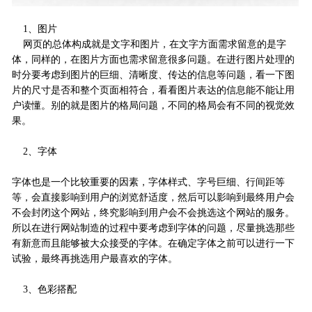
1、图片
网页的总体构成就是文字和图片，在文字方面需求留意的是字
体，同样的，在图片方面也需求留意很多问题。在进行图片处理的
时分要考虑到图片的巨细、清晰度、传达的信息等问题，看一下图
片的尺寸是否和整个页面相符合，看看图片表达的信息能不能让用
户读懂。别的就是图片的格局问题，不同的格局会有不同的视觉效
果。
2、字体
字体也是一个比较重要的因素，字体样式、字号巨细、行间距等
等，会直接影响到用户的浏览舒适度，然后可以影响到最终用户会
不会封闭这个网站，终究影响到用户会不会挑选这个网站的服务。
所以在进行网站制造的过程中要考虑到字体的问题，尽量挑选那些
有新意而且能够被大众接受的字体。在确定字体之前可以进行一下
试验，最终再挑选用户最喜欢的字体。
3、色彩搭配