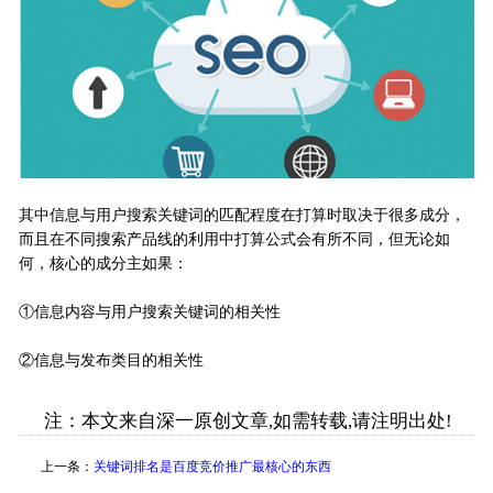
其中信息与用户搜索关键词的匹配程度在打算时取决于很多成分，
而且在不同搜索产品线的利用中打算公式会有所不同，但无论如
何，核心的成分主如果：
①信息内容与用户搜索关键词的相关性
②信息与发布类目的相关性
注：本文来自深一原创文章,如需转载,请注明出处!
上一条：
关键词排名是百度竞价推广最核心的东西