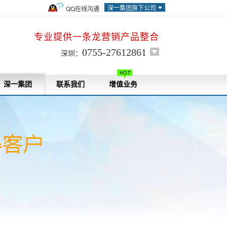
深一集团旗下公司
QQ在线沟通
专业提供一条龙营销产品整合
0755-27612861
深圳：
深一集团
联系我们
增值业务