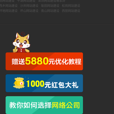
田网站建设
平湖网站建设
深圳网站建设哪家好
西乡网站建设
沙井网站建设
坂田网站建设
松岗网站建设
坪地网站建设
坪山网站建设
南山网站建设
西丽网站建设