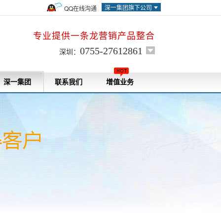
深一集团旗下公司
QQ在线沟通
专业提供一条龙营销产品整合
0755-27612861
深圳：
深一集团
联系我们
增值业务