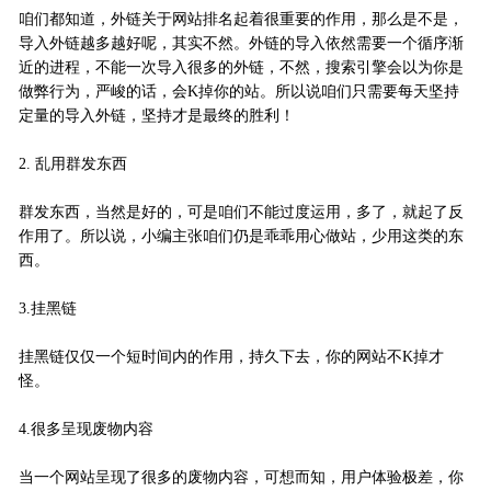
咱们都知道，外链关于网站排名起着很重要的作用，那么是不是，
导入外链越多越好呢，其实不然。外链的导入依然需要一个循序渐
近的进程，不能一次导入很多的外链，不然，搜索引擎会以为你是
做弊行为，严峻的话，会K掉你的站。所以说咱们只需要每天坚持
定量的导入外链，坚持才是最终的胜利！
2. 乱用群发东西
群发东西，当然是好的，可是咱们不能过度运用，多了，就起了反
作用了。所以说，小编主张咱们仍是乖乖用心做站，少用这类的东
西。
3.挂黑链
挂黑链仅仅一个短时间内的作用，持久下去，你的网站不K掉才
怪。
4.很多呈现废物内容
当一个网站呈现了很多的废物内容，可想而知，用户体验极差，你