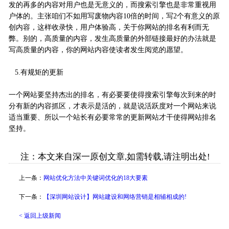
发的再多的内容对用户也是无意义的，而搜索引擎也是非常重视用
户体的。主张咱们不如用写废物内容10倍的时间，写2个有意义的原
创内容，这样收录快，用户体验高，关于你网站的排名有利而无
弊。别的，高质量的内容，发生高质量的外部链接最好的办法就是
写高质量的内容，你的网站内容使读者发生阅览的愿望。
5.有规矩的更新
一个网站要坚持杰出的排名，有必要要使得搜索引擎每次到来的时
分有新的内容抓区，才表示是活的，就是说活跃度对一个网站来说
适当重要、所以一个站长有必要常常的更新网站才干使得网站排名
坚持。
注：本文来自深一原创文章,如需转载,请注明出处!
上一条：
网站优化方法中关键词优化的18大要素
下一条：
【深圳网站设计】网站建设和网络营销是相辅相成的!
< 返回上级新闻