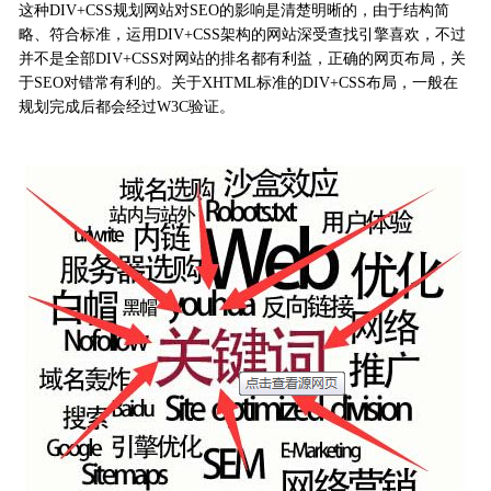
这种DIV+CSS规划网站对SEO的影响是清楚明晰的，由于结构简
略、符合标准，运用DIV+CSS架构的网站深受查找引擎喜欢，不过
并不是全部DIV+CSS对网站的排名都有利益，正确的网页布局，关
于SEO对错常有利的。关于XHTML标准的DIV+CSS布局，一般在
规划完成后都会经过W3C验证。