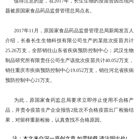
值得注意的是，在2017年，长生生物的疫苗曾因出现问
题被原国家食品药品监督管理总局点名。
2017年11月，原国家食品药品监督管理总局新闻发言人
介绍，长春长生生物科技有限公司生产的某批次疫苗共计
25.26万支，全部销往山东省疾病预防控制中心；武汉生物
制品研究所有限责任公司生产该批次疫苗共计40.052万支，
销往重庆市疾病预防控制中心19.052万支，销往河北省疾病
预防控制中心21万支。
为此，原国家食药监总局要求立即停止使用不合格产
品，并责令疫苗生产企业报告2批次不合格疫苗出厂检验结
果，对留样重新检验，认真查找不合格原因。
注：本文来自深一原创文章,如需转载,请注明出处!