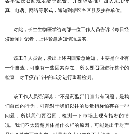
各单位按召回规定给予配合。并要求各推广团队采用传
真、电话、网络等形式，通知到辖区各区县及接种单位。
对此，长生生物医学咨询部一位工作人员告诉《每日经
济新闻》记者，上述紧急通知情况属实。
该工作人员说，发出上述召回紧急通知，主要是企业有
一个自查，可能有一些因素存在，所以要召回进行整个的
检查，对于疫苗当中的成分进行重新检测。
该工作人员强调说：“不是药监部门查出有问题，是我
们自己的行为，可能对于我们以往的质量指标怕存在一些
问题，所以我们要召回，检测一下市场上现有指标的情
况。我们不太清楚具体是什么样的原因，可能是出于对产