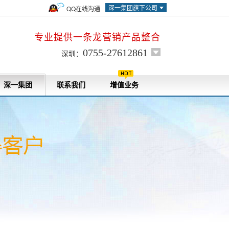
深一集团旗下公司
QQ在线沟通
专业提供一条龙营销产品整合
0755-27612861
深圳：
深一集团
联系我们
增值业务