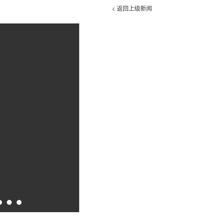
< 返回上级新闻