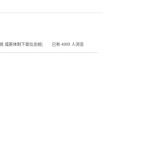
统 成新体制下首位总统| 已有 4303 人浏览