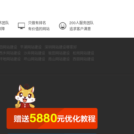
术团队
只做有排名
200人服务团队
保障
有价值的网站
追求客户满意
田网站建设
平湖网站建设
深圳网站建设哪家好
西乡网站建设
沙井网站建设
坂田网站建设
松岗网站建设
坪地网站建设
坪山网站建设
南山网站建设
西丽网站建设