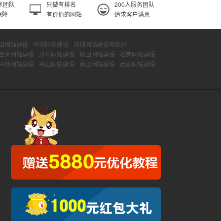
术团队
只做有排名
200人服务团队
保障
有价值的网站
追求客户满意
田网站建设
平湖网站建设
深圳网站建设哪家好
西乡网站建设
沙井网站建设
坂田网站建设
松岗网站建设
坪地网站建设
坪山网站建设
南山网站建设
西丽网站建设