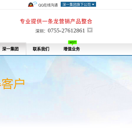
深一集团旗下公司
QQ在线沟通
专业提供一条龙营销产品整合
0755-27612861
深圳：
深一集团
联系我们
增值业务