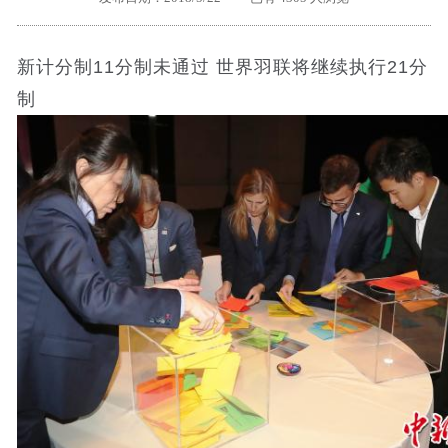
外地客户专栏
深一技术团队
新计分制11分制未通过 世界羽联将继续执行21分
工单提交
制