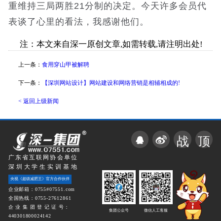
重维持三局两胜21分制的决定。今天许多会员代
表谈了心里的看法，我感谢他们。
注：本文来自深一原创文章,如需转载,请注明出处!
上一条：
食用穿山甲被解聘
下一条：
【深圳网站设计】网站建设和网络营销是相辅相成的!
< 返回上级新闻
战
顶
广东省互联网协会单位
深圳大学生实训基地
央视《超级减肥王》官方合作伙伴
企业邮箱：0755#07551.com
全国热线：0755-27612861
企 业 集 团 登 记 证 号：
集团公众号
微信人工客服
440301800024142