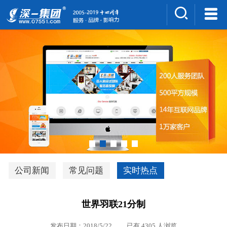
集团介绍
人才招聘
案例展示
新闻中心
深一风采
联系我们
深优通系统V3.0
公司新闻
常见问题
实时热点
行业解决方案
世界羽联21分制
深一集团优势
发布日期：2018/5/22 已有 4305 人浏览