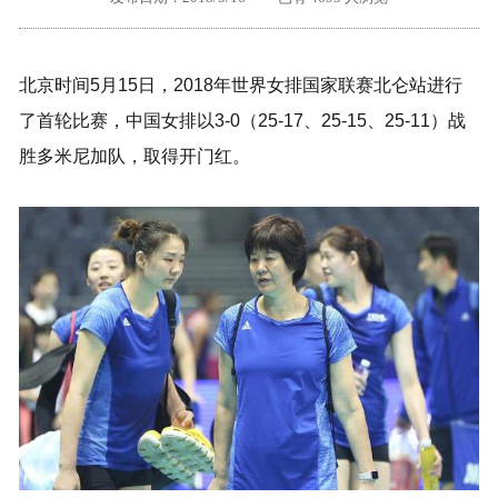
外地客户专栏
深一技术团队
北京时间5月15日，2018年世界女排国家联赛北仑站进行
工单提交
了首轮比赛，中国女排以3-0（25-17、25-15、25-11）战
胜多米尼加队，取得开门红。