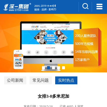
集团介绍
人才招聘
案例展示
新闻中心
深一风采
联系我们
深优通系统V3.0
公司新闻
常见问题
实时热点
行业解决方案
女排3-0多米尼加
深一集团优势
发布日期：2018/5/16 已有 4695 人浏览