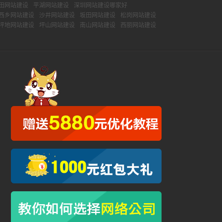
田网站建设
平湖网站建设
深圳网站建设哪家好
西乡网站建设
沙井网站建设
坂田网站建设
松岗网站建设
坪地网站建设
坪山网站建设
南山网站建设
西丽网站建设