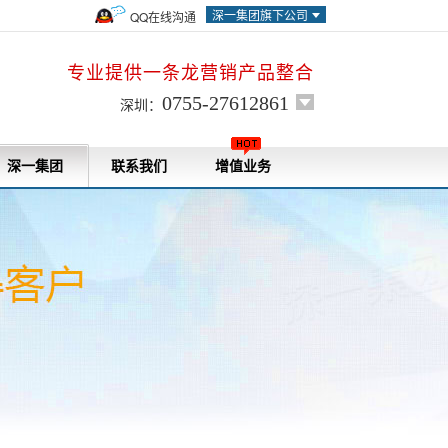
深一集团旗下公司
QQ在线沟通
专业提供一条龙营销产品整合
0755-27612861
深圳：
深一集团
联系我们
增值业务