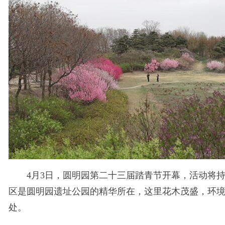
4月3日，圆明园第二十三届踏青节开幕，活动将持续
区是圆明园遗址公园的精华所在，这里花木茂盛，环
处。