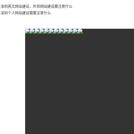
：
深圳英文网站建设，外贸网站建设要注意什么
：
深圳个人网站建设需要注意什么