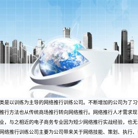
是以训练为主导的网络推行训练公司。不断增加的公司为了习
推行方法也从传统商场推行转向网络推行。网络推行人才需求现
业，与之相近的电子商务专业因为短少网络推行实战经验，也无
网络推行训练公司主要为公司带来关于网络技能、策划、执行、