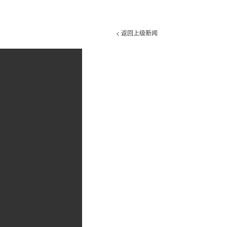
< 返回上级新闻