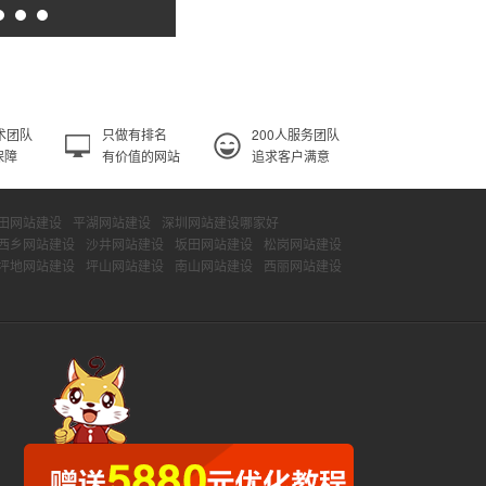
术团队
只做有排名
200人服务团队
保障
有价值的网站
追求客户满意
田网站建设
平湖网站建设
深圳网站建设哪家好
西乡网站建设
沙井网站建设
坂田网站建设
松岗网站建设
坪地网站建设
坪山网站建设
南山网站建设
西丽网站建设