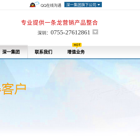
深一集团旗下公司
QQ在线沟通
专业提供一条龙营销产品整合
0755-27612861
深圳：
深一集团
联系我们
增值业务