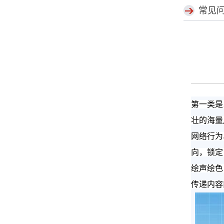
常见
第一类是
壮的海量
网络行为
向，锁定
绘声绘色
传递内容