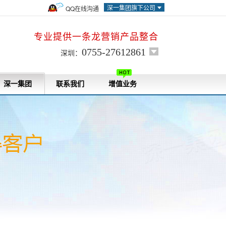
深一集团旗下公司
QQ在线沟通
专业提供一条龙营销产品整合
0755-27612861
深圳：
深一集团
联系我们
增值业务