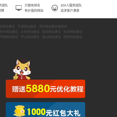
术团队
只做有排名
200人服务团队
保障
有价值的网站
追求客户满意
田网站建设
平湖网站建设
深圳网站建设哪家好
西乡网站建设
沙井网站建设
坂田网站建设
松岗网站建设
坪地网站建设
坪山网站建设
南山网站建设
西丽网站建设