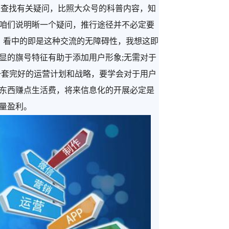
网上查找有关疑问，比照大众号的科普内容，知
咱们说明晰一个疑问，推行途径并不必定要
，看中的即是这种交流的无障碍性，我想这即
显的旗号特征有助于添加用户形象;无需对于
一套完好的运营计划和战略，要学会对于用户
东西赚点生活费，将来信息化的开展必定是
量盈利。