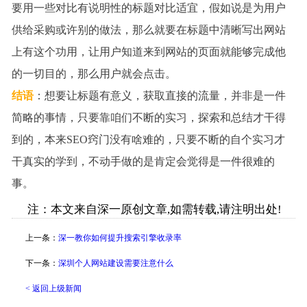
要用一些对比有说明性的标题对比适宜，假如说是为用户
供给采购或许别的做法，那么就要在标题中清晰写出网站
上有这个功用，让用户知道来到网站的页面就能够完成他
的一切目的，那么用户就会点击。
结语
：想要让标题有意义，获取直接的流量，并非是一件
简略的事情，只要靠咱们不断的实习，探索和总结才干得
到的，本来
SEO
窍门没有啥难的，只要不断的自个实习才
干真实的学到，不动手做的是肯定会觉得是一件很难的
事。
注：本文来自深一原创文章,如需转载,请注明出处!
上一条：
深一教你如何提升搜索引擎收录率
下一条：
深圳个人网站建设需要注意什么
< 返回上级新闻