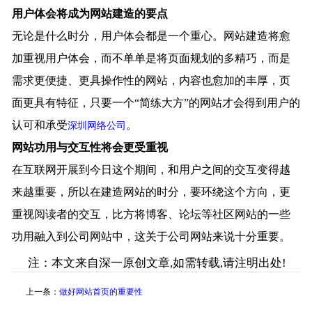
用户体会将成为网站建造的要点
无论是什么时分，用户体会都是一个重心。网站建造将愈
加重视用户体会，而不单单是将页面规划的多精巧，而是
需求更便捷、更具操作性的网站，内容也愈加的丰厚，页
面更具有特征，只要一个“简练大方”的网站才会得到用户的
认可和承受
。
深圳网络公司
网站功用与交互性将会更受重视
在互联网开展到今日这个期间，和用户之间的交互变得越
来越重要，所以在建造网站的时分，要环绕这个方向，更
重视阅读者的交互，比方将博客、论坛等社区网站的一些
功用融入到公司网站中，这关于公司网站来说十分重要。
注：本文来自深一原创文章,如需转载,请注明出处!
上一条：
做好网站首页的重要性