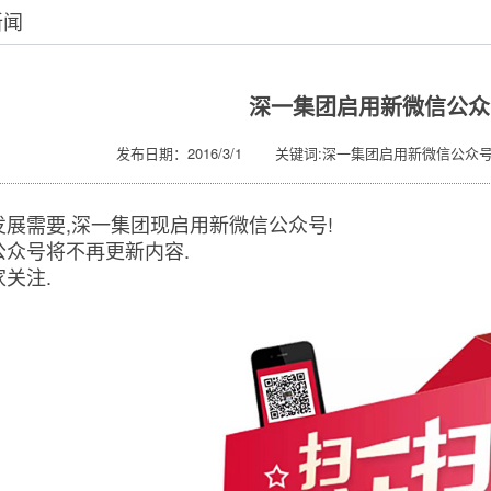
新闻
深一集团启用新微信公众
发布日期：2016/3/1 关键词:深一集团启用新微信公众号
发展需要,深一集团现启用新微信公众号!
公众号将不再更新内容.
关注.