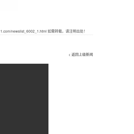
com/newslist_6002_1.html 如需转载，请注明出处！
< 返回上级新闻