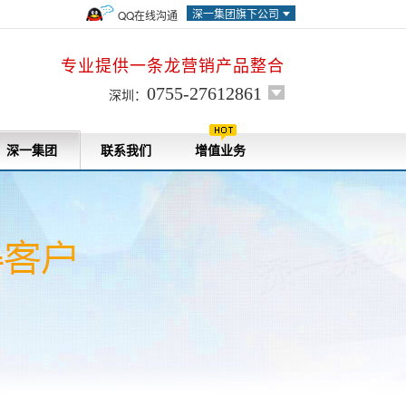
深一集团旗下公司
QQ在线沟通
专业提供一条龙营销产品整合
0755-27612861
深圳：
深一集团
联系我们
增值业务