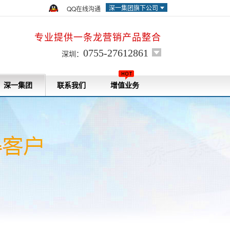
深一集团旗下公司
QQ在线沟通
专业提供一条龙营销产品整合
0755-27612861
深圳：
深一集团
联系我们
增值业务