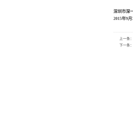
深圳市
深
2015年9月
上一条
下一条