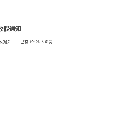
放假通知
放假通知 已有 10496 人浏览