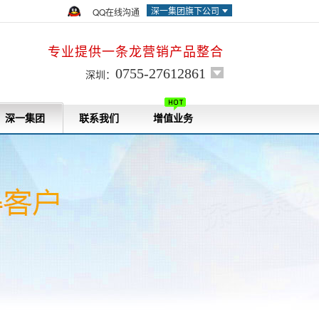
深一集团旗下公司
QQ在线沟通
专业提供一条龙营销产品整合
0755-27612861
深圳：
深一集团
联系我们
增值业务