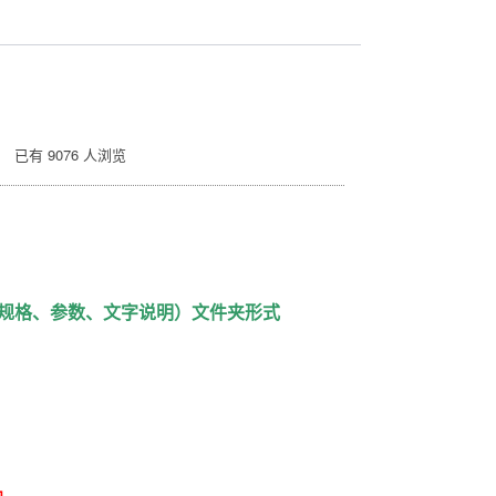
已有 9076 人浏览
规格、参数、文字说明）文件夹形式