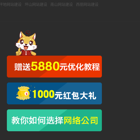
坪地网站建设
坪山网站建设
南山网站建设
西丽网站建设