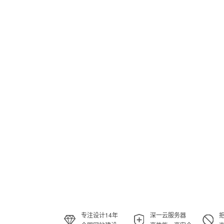
专注设计14年
深一云服务器