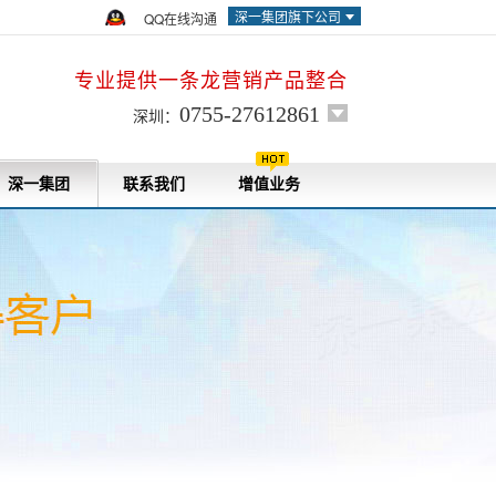
深一集团旗下公司
QQ在线沟通
专业提供一条龙营销产品整合
0755-27612861
深圳：
深一集团
联系我们
增值业务