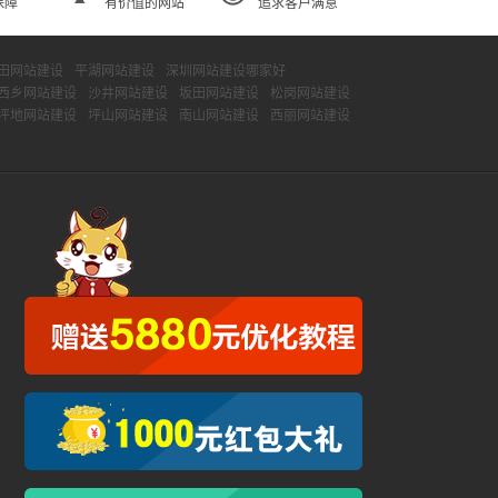
保障
有价值的网站
追求客户满意
田网站建设
平湖网站建设
深圳网站建设哪家好
西乡网站建设
沙井网站建设
坂田网站建设
松岗网站建设
坪地网站建设
坪山网站建设
南山网站建设
西丽网站建设