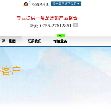
深一集团旗下公司
QQ在线沟通
专业提供一条龙营销产品整合
0755-27612861
深圳：
深一集团
联系我们
增值业务