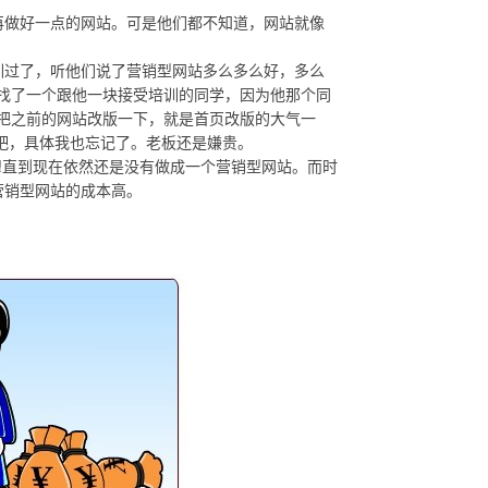
做好一点的网站。可是他们都不知道，网站就像
过了，听他们说了营销型网站多么多么好，多么
，找了一个跟他一块接受培训的同学，因为他那个同
人把之前的网站改版一下，就是首页改版的大气一
右吧，具体我也忘记了。老板还是嫌贵。
!直到现在依然还是没有做成一个营销型网站。而时
营销型网站的成本高。