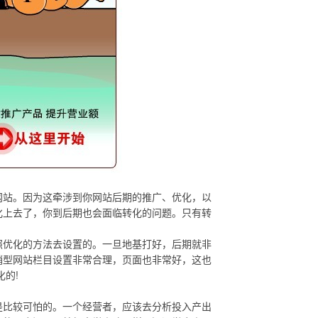
站。因为这牵涉到你网站后期的推广、优化，以
化上去了，你到后期也会面临转化的问题。只有转
优化的方法去设置的。一旦地基打好，后期就非
销型网站栏目设置非常合理，页面也非常好，这也
的!
比较可怕的。一个经营者，应该去分析投入产出