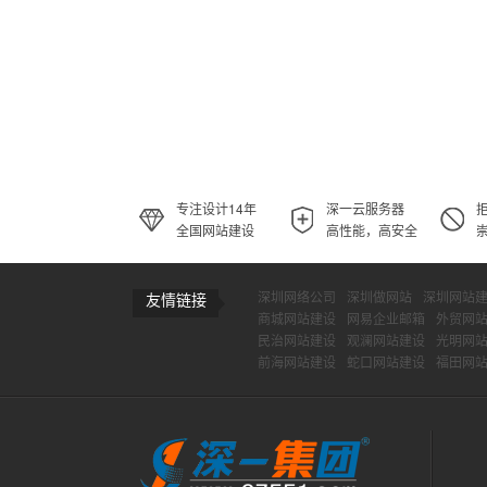
专注设计14年
深一云服务器
全国网站建设
高性能，高安全
深圳网络公司
深圳做网站
深圳网站
友情链接
商城网站建设
网易企业邮箱
外贸网
民治网站建设
观澜网站建设
光明网
前海网站建设
蛇口网站建设
福田网