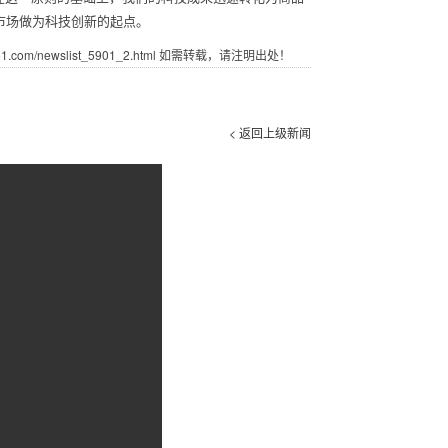
市场做为科技创新的起点。
com/newslist_5901_2.html 如需转载，请注明出处！
< 返回上级新闻