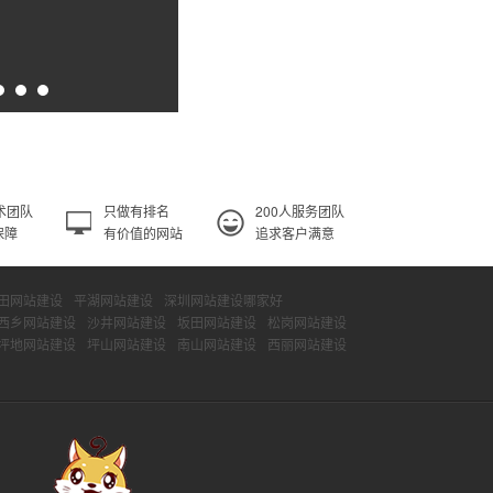
术团队
只做有排名
200人服务团队
保障
有价值的网站
追求客户满意
田网站建设
平湖网站建设
深圳网站建设哪家好
西乡网站建设
沙井网站建设
坂田网站建设
松岗网站建设
坪地网站建设
坪山网站建设
南山网站建设
西丽网站建设