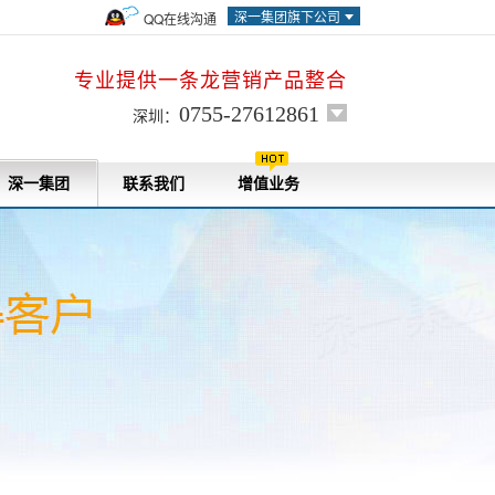
深一集团旗下公司
QQ在线沟通
专业提供一条龙营销产品整合
0755-27612861
深圳：
深一集团
联系我们
增值业务