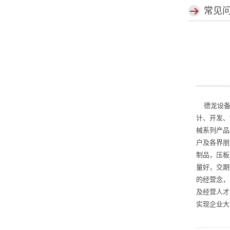
常见
德龙设备
计、开发、
械系列产品
户及各界朋
制品，压板
量好，交期
的经营念，
及经营人才
实现企业大