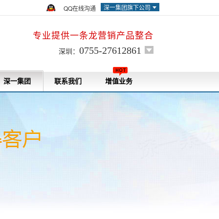
深一集团旗下公司
QQ在线沟通
专业提供一条龙营销产品整合
0755-27612861
深圳：
深一集团
联系我们
增值业务