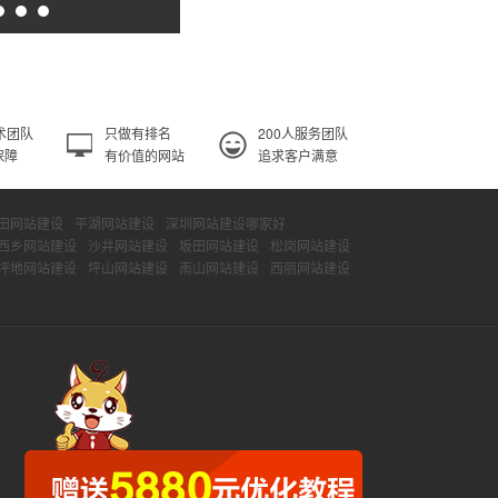
术团队
只做有排名
200人服务团队
保障
有价值的网站
追求客户满意
田网站建设
平湖网站建设
深圳网站建设哪家好
西乡网站建设
沙井网站建设
坂田网站建设
松岗网站建设
坪地网站建设
坪山网站建设
南山网站建设
西丽网站建设