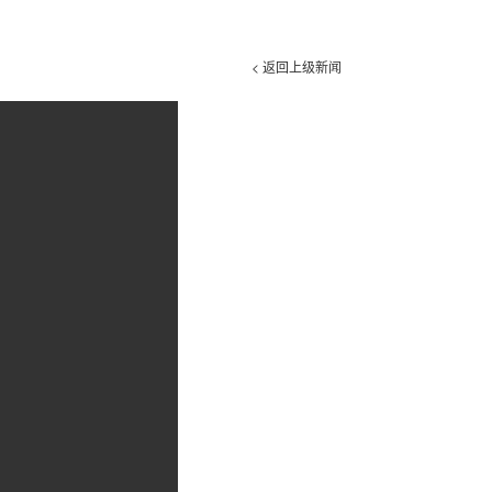
< 返回上级新闻