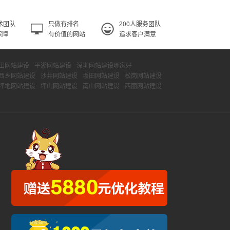
术团队
只做有排名
200人服务团队
保障
有价值的网站
追求客户满意
田网站建设
平湖网站建设
深圳网站建设哪家好
西乡网站建设
沙井网站建设
坂田网站建设
松岗网站建设
坪地网站建设
坪山网站建设
南山网站建设
西丽网站建设