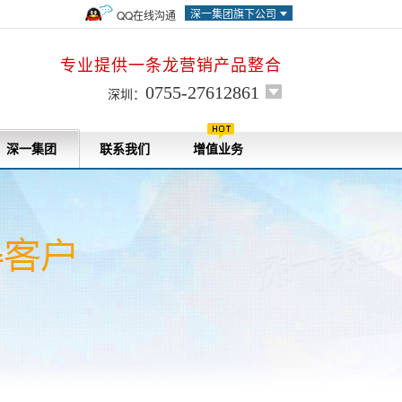
深一集团旗下公司
QQ在线沟通
专业提供一条龙营销产品整合
0755-27612861
深圳：
深一集团
联系我们
增值业务