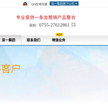
深一集团旗下公司
QQ在线沟通
专业提供一条龙营销产品整合
0755-27612861
深圳：
深一集团
联系我们
增值业务