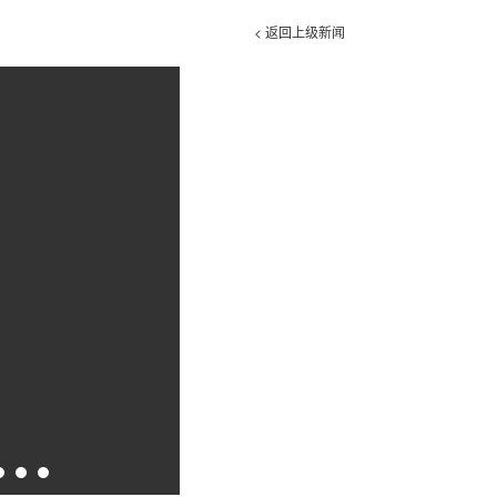
< 返回上级新闻