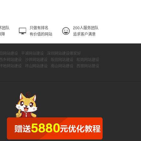
术团队
只做有排名
200人服务团队
保障
有价值的网站
追求客户满意
田网站建设
平湖网站建设
深圳网站建设哪家好
西乡网站建设
沙井网站建设
坂田网站建设
松岗网站建设
坪地网站建设
坪山网站建设
南山网站建设
西丽网站建设