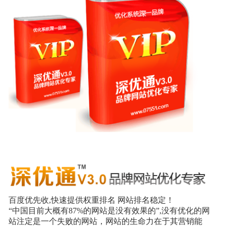
外地客户专栏
深一技术团队
工单提交
百度优先收,快速提供权重排名 网站排名稳定！
“中国目前大概有87%的网站是没有效果的”,没有优化的网
站注定是一个失败的网站，网站的生命力在于其营销能