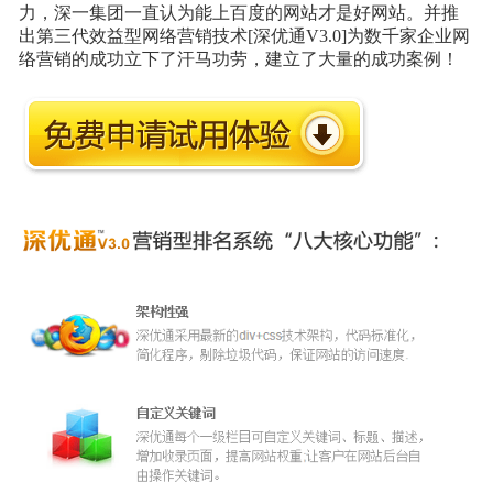
力，深一集团一直认为能上百度的网站才是好网站。并推
出第三代效益型网络营销技术[深优通V3.0]为数千家企业网
络营销的成功立下了汗马功劳，建立了大量的成功案例！