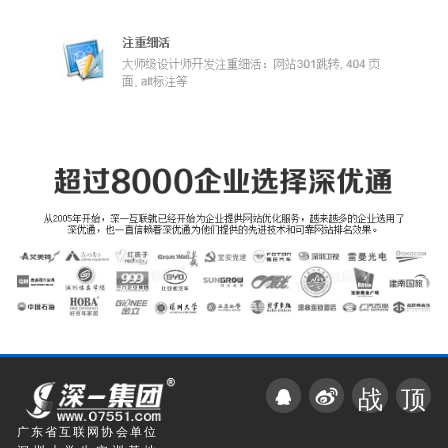
战
顶
广东省互联网协会单位