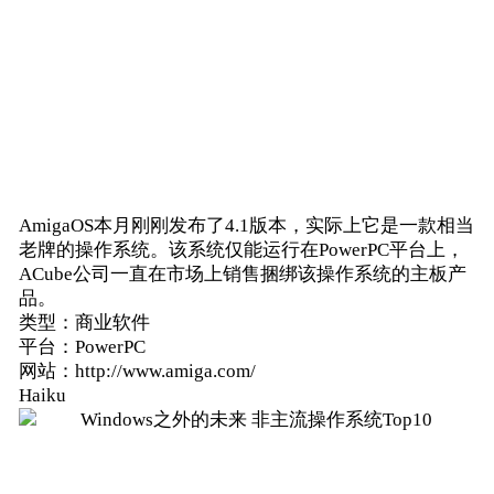
AmigaOS本月刚刚发布了4.1版本，实际上它是一款相当
老牌的操作系统。该系统仅能运行在PowerPC平台上，
ACube公司一直在市场上销售捆绑该操作系统的主板产
品。
类型：商业软件
平台：PowerPC
网站：http://www.amiga.com/
Haiku