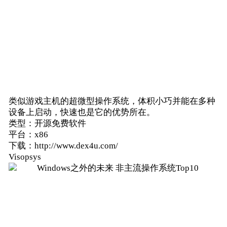
类似游戏主机的超微型操作系统，体积小巧并能在多种
设备上启动，快速也是它的优势所在。
类型：开源免费软件
平台：x86
下载：http://www.dex4u.com/
Visopsys