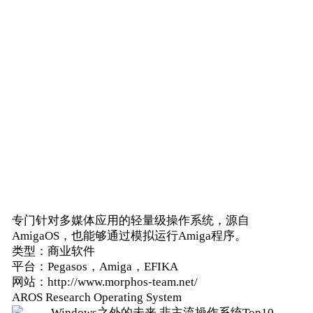
专门针对多媒体应用的轻量级操作系统，源自
AmigaOS，也能够通过模拟运行Amiga程序。
类型：商业软件
平台：Pegasos，Amiga，EFIKA
网站：http://www.morphos-team.net/
AROS Research Operating System