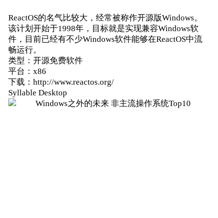
ReactOS的名气比较大，经常被称作开源版Windows。
该计划开始于1998年，目标就是实现兼容Windows软
件，目前已经有不少Windows软件能够在ReactOS中流
畅运行。
类型：开源免费软件
平台：x86
下载：http://www.reactos.org/
Syllable Desktop