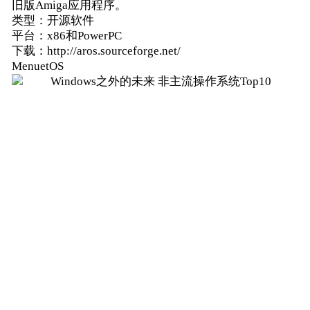
旧版Amiga应用程序。
类型：开源软件
平台：x86和PowerPC
下载：http://aros.sourceforge.net/
MenuetOS