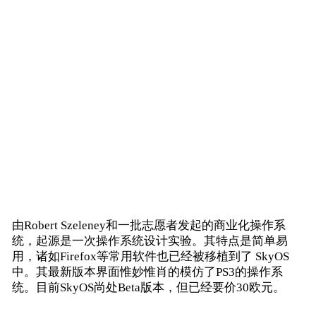
由Robert Szeleney和一批志愿者发起的商业化操作系
统，起源是一次操作系统设计实验。其特点是简单易
用，诸如Firefox等常用软件也已经被移植到了 SkyOS
中。其最新版本界面惟妙惟肖的模仿了PS3的操作系
统。目前SkyOS尚处Beta版本，但已经要价30欧元。