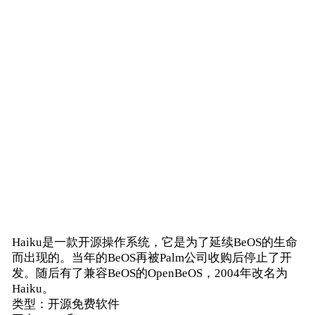
Haiku是一款开源操作系统，它是为了延续BeOS的生命
而出现的。当年的BeOS再被Palm公司收购后停止了开
发。随后有了兼容BeOS的OpenBeOS，2004年改名为
Haiku。
类型：开源免费软件