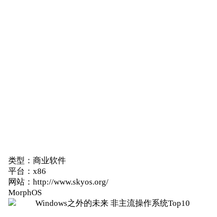
类型：商业软件
平台：x86
网站：http://www.skyos.org/
MorphOS