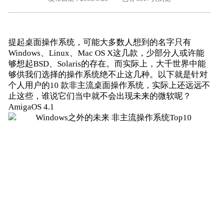
外地客户专栏
深一技术团队
工单提交
提起桌面操作系统，可能大多数人想到的名字只有
Windows、Linux、Mac OS X这几款，少部分人或许能
够想起BSD、Solaris的存在。而实际上，大千世界中能
够供我们选择的操作系统绝不止这几种。以下就是针对
个人用户的10 款非主流桌面操作系统，实际上还远远不
止这些，谁说它们当中就不会出现未来的微软呢？
AmigaOS 4.1