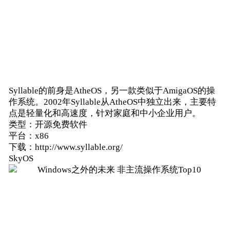
Syllable的前身是AtheOS，另一款类似于AmigaOS的操
作系统。2002年Syllable从AtheOS中独立出来，主要特
点是轻量化和高速度，针对家庭和中小企业用户。
类型：开源免费软件
平台：x86
下载：http://www.syllable.org/
SkyOS