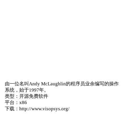
由一位名叫Andy McLaughlin的程序员业余编写的操作
系统，始于1997年。
类型：开源免费软件
平台：x86
下载：http://www.visopsys.org/