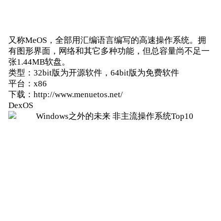
又称MeOS，全部用汇编语言编写的高速操作系统。拥
有图形界面，网络和其它多种功能，但总容量尚不足一
张1.44MB软盘。
类型：32bit版为开源软件，64bit版为免费软件
平台：x86
下载：http://www.menuetos.net/
DexOS