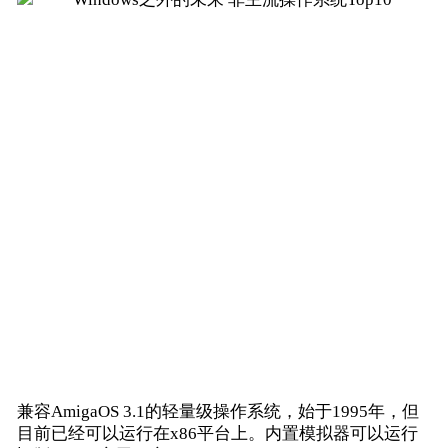
兼容AmigaOS 3.1的轻量级操作系统，始于1995年，但
目前已经可以运行在x86平台上。内置模拟器可以运行