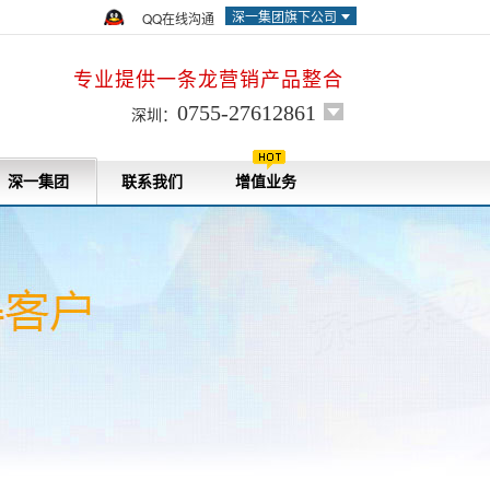
深一集团旗下公司
QQ在线沟通
专业提供一条龙营销产品整合
0755-27612861
深圳：
深一集团
联系我们
增值业务