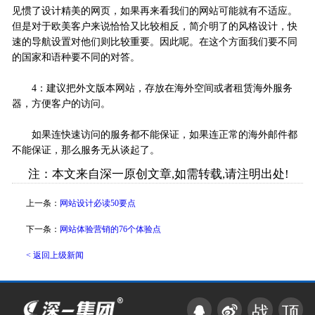
见惯了设计精美的网页，如果再来看我们的网站可能就有不适应。
但是对于欧美客户来说恰恰又比较相反，简介明了的风格设计，快
速的导航设置对他们则比较重要。因此呢。在这个方面我们要不同
的国家和语种要不同的对答。
4：建议把外文版本网站，存放在海外空间或者租赁海外服务
器，方便客户的访问。
如果连快速访问的服务都不能保证，如果连正常的海外邮件都
不能保证，那么服务无从谈起了。
注：本文来自深一原创文章,如需转载,请注明出处!
上一条：
网站设计必读50要点
下一条：
网站体验营销的76个体验点
< 返回上级新闻
战
顶