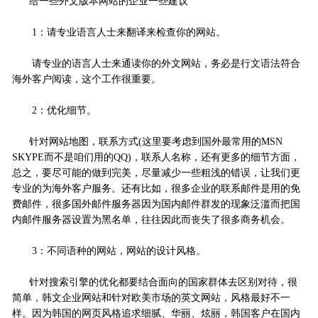
给一些外文版本网站的企业一些建议
1：请专业语言人士来翻译来检查你的网站。
请专业的语言人士来通读你的外文网站，务必是行文语法符合
海外客户阅读，这个工作很重要。
2：优化细节。
针对网站地图，联系方式(这里要考虑到国外最常用的MSN
SKYPE而不是咱们用的QQ)，联系人名称，还有更多的细节方面，
总之，要尽可能的做到完美，尽量减少一些粗浅的错误，让我们更
专业的为海外客户服务。还有比如，很多企业的联系邮件是用的免
费邮件，很多国外邮件服务器因为国内邮件群发的现象泛滥而把国
内邮件服务器设置为黑名单，往往因此而丧失了很多商务机会。
3：不同语种的网站，网站的设计风格。
针对搜索引擎的优化都要结合面向的国家群体去区别对待，很
简单，韩文企业网站和针对欧美市场的英文网站，风格最好不一
样。因为韩国的网页风格追求细腻、华丽、炫丽，韩国客户在国内