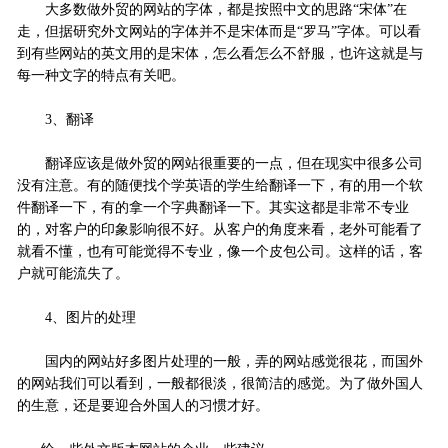
大多数做外贸的网站的字体，都是按照中文的思路“宋体”在
走，但据研究外文网站的字体并不是宋体而是“罗马”字体。可以看
到有些网站的英文用的是宋体，怎么看怎么不舒服，也许这就是与
每一种文字的特点有关吧。
3、翻译
翻译应该是做外贸的网站很重要的一点，但在现实中很多公司
没有注意。有的随便找个学英语的学生给翻译一下，有的用一个软
件翻译一下，有的拿一个字典翻译一下。其实这都是非常不专业
的，对客户的印象影响很不好。从客户的角度来看，老外可能看了
就看不懂，也有可能觉得不专业，像一个皮包公司。这样的话，客
户就可能流失了。
4、图片的处理
国内的网站好多图片处理的一般，弄的网站感觉很花，而国外
的网站我们可以看到，一般都很淡，很简洁的感觉。为了做外国人
的生意，还是要迎合外国人的习惯才好。