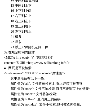
14 中间到左右刷新
15 中间到上下
16 上下到中间
17 右下到左上
18 右上到左下
19 左上到右下
20 左下到右上
21 横条
22 竖条
23 以上22种随机选择一种
39.在规定时间内跳转
<META http-equiv=V="REFRESH"
content="5;URL=http://www.williamlong.info">
40.网页是否被检索
<meta name="ROBOTS" content="属性值">
其中属性值有以下一些:
属性值为"all": 文件将被检索,且页上链接可被查询;
属性值为"none": 文件不被检索,而且不查询页上的链接;
属性值为"index": 文件将被检索;
属性值为"follow": 查询页上的链接;
属性值为"noindex": 文件不检索,但可被查询链接;