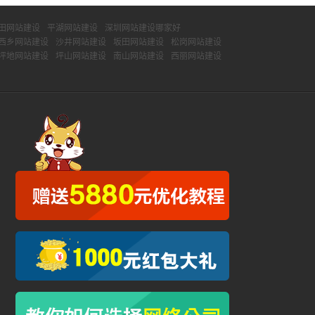
田网站建设
平湖网站建设
深圳网站建设哪家好
西乡网站建设
沙井网站建设
坂田网站建设
松岗网站建设
坪地网站建设
坪山网站建设
南山网站建设
西丽网站建设