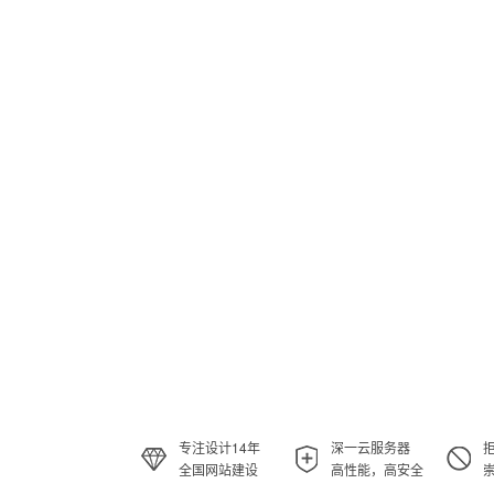
专注设计14年
深一云服务器
全国网站建设
高性能，高安全