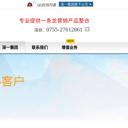
深一集团旗下公司
QQ在线沟通
专业提供一条龙营销产品整合
0755-27612861
深圳：
深一集团
联系我们
增值业务